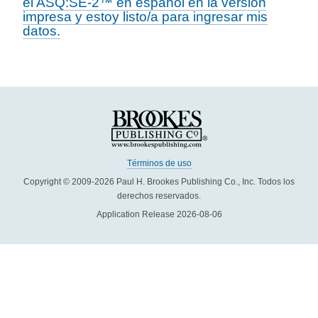
el ASQ:SE-2™ en español en la versión
impresa y estoy listo/a para ingresar mis
datos.
Términos de uso
Copyright © 2009-2026 Paul H. Brookes Publishing Co., Inc. Todos los
derechos reservados.
Application Release 2026-08-06