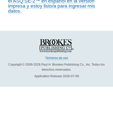
el ASQ:SE-2™ en español en la versión
impresa y estoy listo/a para ingresar mis
datos.
Términos de uso
Copyright © 2009-2026 Paul H. Brookes Publishing Co., Inc. Todos los
derechos reservados.
Application Release 2026-07-09