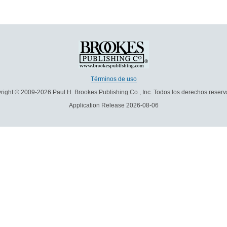
Términos de uso
right © 2009-2026 Paul H. Brookes Publishing Co., Inc. Todos los derechos reserv
Application Release 2026-08-06