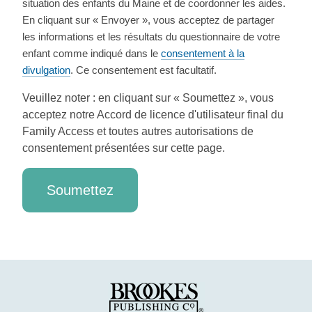
situation des enfants du Maine et de coordonner les aides.
En cliquant sur « Envoyer », vous acceptez de partager
les informations et les résultats du questionnaire de votre
enfant comme indiqué dans le
consentement à la
divulgation
. Ce consentement est facultatif.
Veuillez noter : en cliquant sur « Soumettez », vous
acceptez notre Accord de licence d'utilisateur final du
Family Access et toutes autres autorisations de
consentement présentées sur cette page.