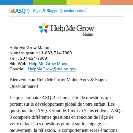
Help Me Grow Maine
Numéro gratuit : 1-833-714-7969
Tél. : 207-624-7969
Site Web:
Help Me Grow Maine
Courriel :
HelpMeGrow@maine.gov
Bienvenue au Help Me Grow Maine Ages & Stages
Questionnaire !
Le questionnaire ASQ-3 est une série de questions qui
portent sur le développement global de votre enfant. Les
questionnaires ASQ-3 vont de 1 mois à 5 ans et demi. ASQ-
3 comporte différentes questions en fonction de l'âge de
votre enfant. Les questions portent sur le langage, le
mouvement, la réflexion, le comportement et les émotions.