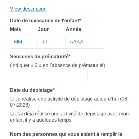
View description
Date de naissance de l'enfant
*
Mois
Jour
Année
Semaines de prématurité
*
(indiquer « 0 » en l'absence de prématurité)
Date du dépistage
*
Je réalise une activité de dépistage aujourd’hui (08-
07-2026)
J’ai déjà réalisé une activité de dépistage avec mon
enfant il y a quelques temps
Nom des personnes qui vous aident à remplir le