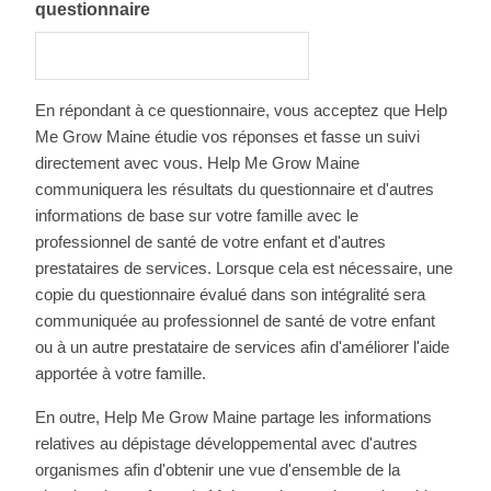
questionnaire
En répondant à ce questionnaire, vous acceptez que Help
Me Grow Maine étudie vos réponses et fasse un suivi
directement avec vous. Help Me Grow Maine
communiquera les résultats du questionnaire et d'autres
informations de base sur votre famille avec le
professionnel de santé de votre enfant et d'autres
prestataires de services. Lorsque cela est nécessaire, une
copie du questionnaire évalué dans son intégralité sera
communiquée au professionnel de santé de votre enfant
ou à un autre prestataire de services afin d'améliorer l'aide
apportée à votre famille.
En outre, Help Me Grow Maine partage les informations
relatives au dépistage développemental avec d'autres
organismes afin d'obtenir une vue d'ensemble de la