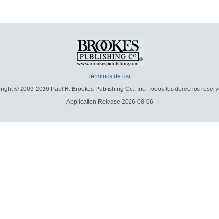
Términos de uso
right © 2009-2026 Paul H. Brookes Publishing Co., Inc. Todos los derechos reserv
Application Release 2026-08-06